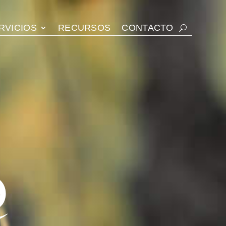
RVICIOS
RECURSOS
CONTACTO