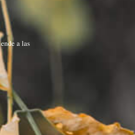
ende a las